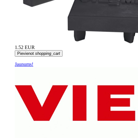
1.52 EUR
Pievienot
shopping_cart
Jaunums!