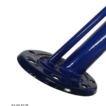
84.00 EUR