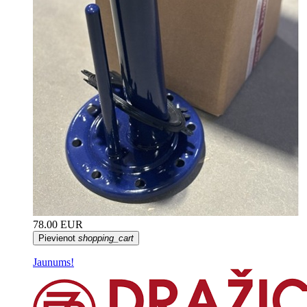
78.00 EUR
Pievienot
shopping_cart
Jaunums!