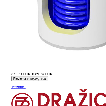
871.79 EUR
1089.74 EUR
Pievienot
shopping_cart
Jaunums!