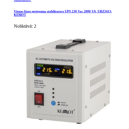
Vienas fāzes sprieguma stabilizators UPS 230 Vac 2000 VA, URZ3413,
KEMOT
Noliktāvā: 2