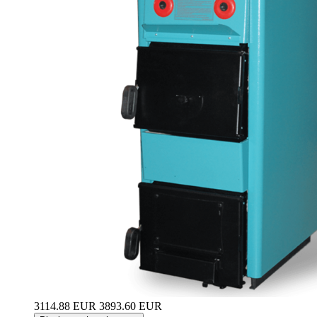
3114.88 EUR
3893.60 EUR