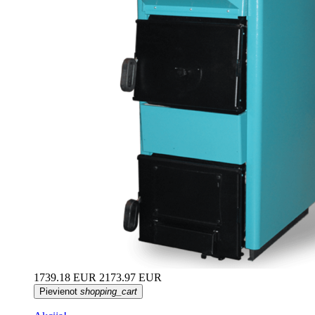
1739.18 EUR
2173.97 EUR
Pievienot
shopping_cart