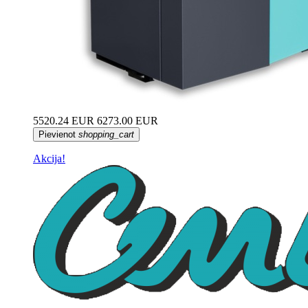
5520.24 EUR
6273.00 EUR
Pievienot
shopping_cart
Akcija!