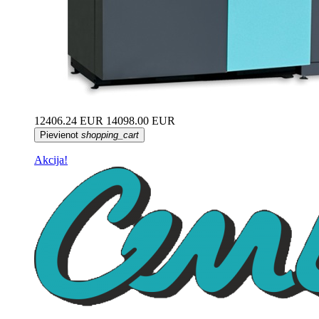
12406.24 EUR
14098.00 EUR
Pievienot
shopping_cart
Akcija!