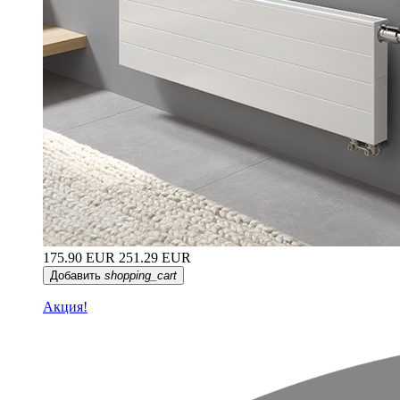
175.90 EUR
251.29 EUR
Добавить
shopping_cart
Акция!