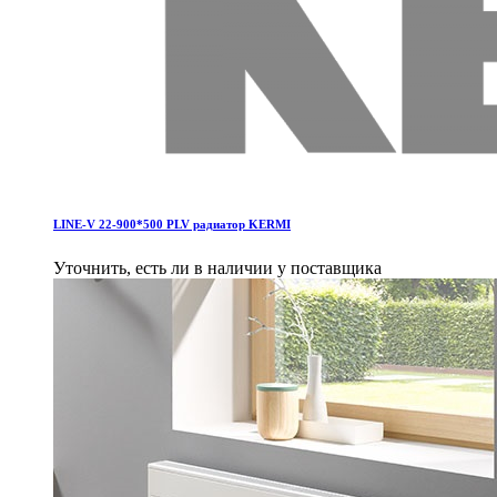
LINE-V 22-900*500 PLV pадиатор KERMI
Уточнить, есть ли в наличии у поставщика