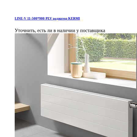
LINE-V 11-500*900 PLV pадиатор KERMI
Уточнить, есть ли в наличии у поставщика