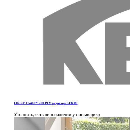
LINE-V 11-400*1200 PLV pадиатор KERMI
Уточнить, есть ли в наличии у поставщика