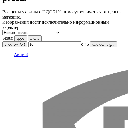
Все цены указаны с НДС 21%, и могут отличаться от цены в
магазине.
Изображения носят исключительно информационный
характер.
Skats:
apps
menu
с 46
chevron_left
chevron_right
Акция!