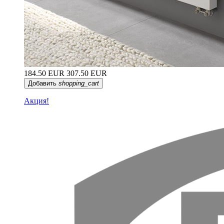
184.50 EUR
307.50 EUR
Добавить
shopping_cart
Акция!