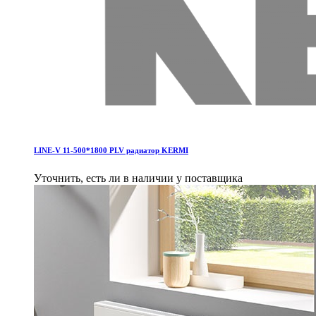
LINE-V 11-500*1800 PLV pадиатор KERMI
Уточнить, есть ли в наличии у поставщика