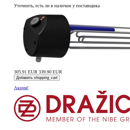
Уточнить, есть ли в наличии у поставщика
305.91 EUR
339.90 EUR
Добавить
shopping_cart
Акция!