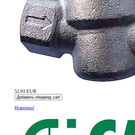
52.91 EUR
Добавить
shopping_cart
Новинка!