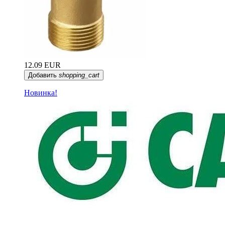
12.09 EUR
Добавить
shopping_cart
Новинка!