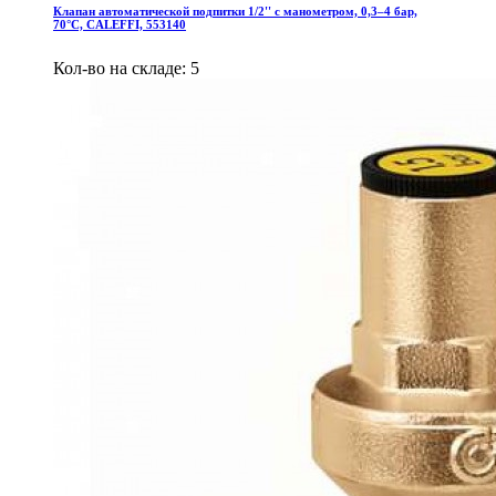
Клапан автоматической подпитки 1/2'' с манометром, 0,3–4 бар,
70°C, CALEFFI, 553140
Кол-во на складе: 5