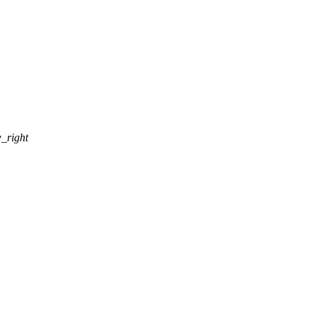
_right