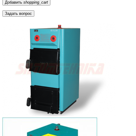
Добавить
shopping_cart
Задать вопрос