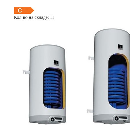
Кол-во на складе: 11