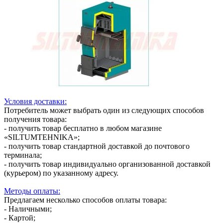
Условия доставки:
Потребитель может выбрать один из следующих способов
получения товара:
- получить товар бесплатно в любом магазине
«SILTUMTEHNIKA»;
- получить товар стандартной доставкой до почтового
терминала;
- получить товар индивидуально организованной доставкой
(курьером) по указанному адресу.
Методы оплаты:
Предлагаем несколько способов оплаты товара:
- Наличными;
- Картой;