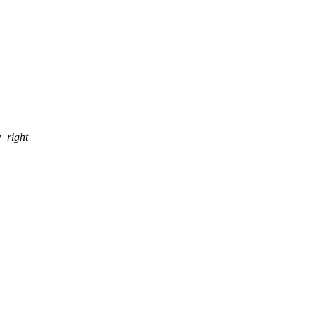
_right